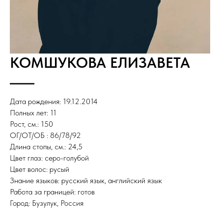
КОМШУКОВА ЕЛИЗАВЕТА
Дата рождения: 19.12.2014
Полных лет: 11
Рост, см.: 150
ОГ/ОТ/ОБ : 86/78/92
Длина стопы, см.: 24,5
Цвет глаз: серо-голубой
Цвет волос: русый
Знание языков: русский язык, английский язык
Работа за границей: готов
Город: Бузулук, Россия