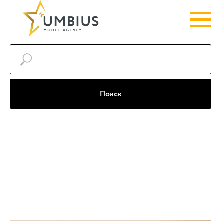
Поиск