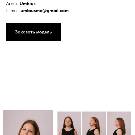
Агент:
Umbius
E-mail:
umbiusma@gmail.com
Заказать модель