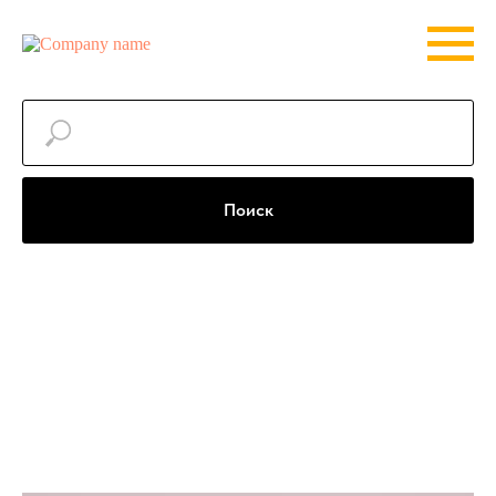
Поиск