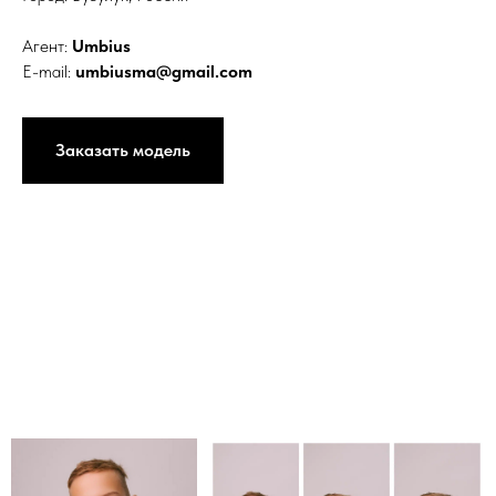
Агент:
Umbius
E-mail:
umbiusma@gmail.com
Заказать модель