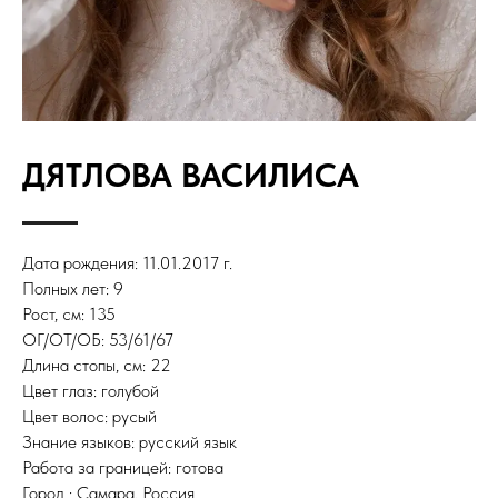
ДЯТЛОВА ВАСИЛИСА
Дата рождения: 11.01.2017 г.
Полных лет: 9
Рост, см: 135
ОГ/ОТ/ОБ: 53/61/67
Длина стопы, см: 22
Цвет глаз: голубой
Цвет волос: русый
Знание языков: русский язык
Работа за границей: готова
Город : Самара, Россия