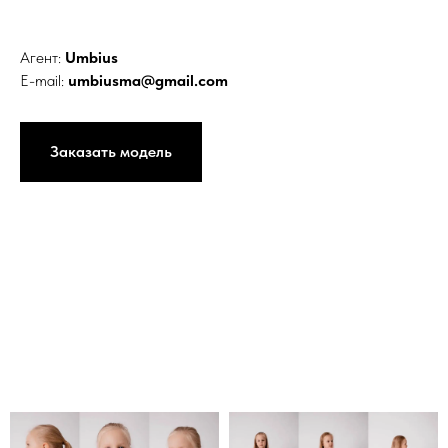
Агент:
Umbius
E-mail:
umbiusma@gmail.com
Заказать модель