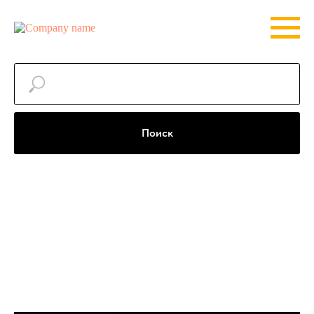
Поиск