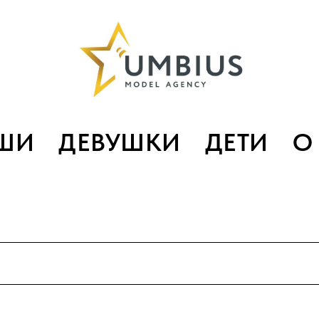
ШИ
ДЕВУШКИ
ДЕТИ
О