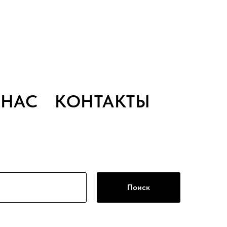
 НАС
КОНТАКТЫ
Поиск