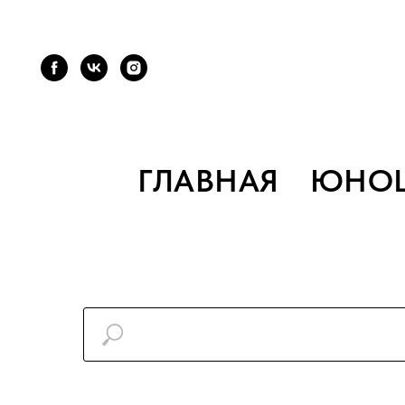
ГЛАВНАЯ
ЮНО