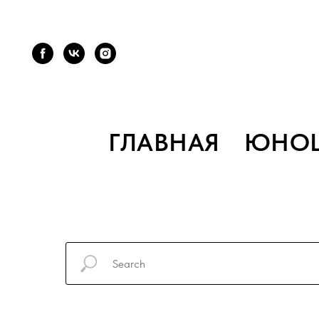
ГЛАВНАЯ
ЮНО