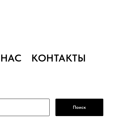
 НАС
КОНТАКТЫ
Поиск