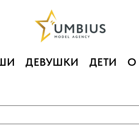
ШИ
ДЕВУШКИ
ДЕТИ
О