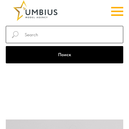
Поиск