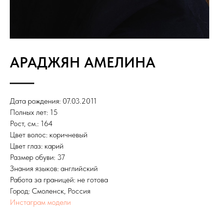
АРАДЖЯН АМЕЛИНА
Дата рождения: 07.03.2011
Полных лет: 15
Рост, см.: 164
Цвет волос: коричневый
Цвет глаз: карий
Размер обуви: 37
Знания языков: английский
Работа за границей: не готова
Город: Смоленск, Россия
Инстаграм модели